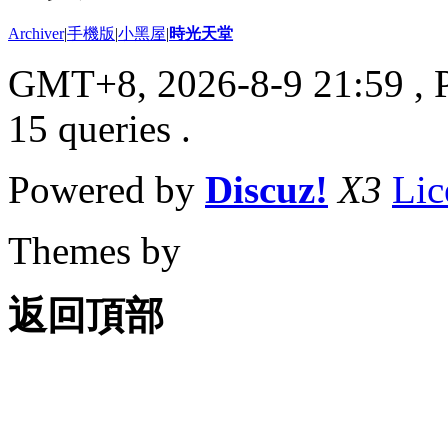
Archiver
|
手機版
|
小黑屋
|
時光天堂
GMT+8, 2026-8-9 21:59
, 
15 queries .
Powered by
Discuz!
X3
Lic
Themes by
返回頂部