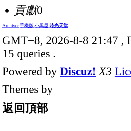
貢獻
0
Archiver
|
手機版
|
小黑屋
|
時光天堂
GMT+8, 2026-8-8 21:47
, 
15 queries .
Powered by
Discuz!
X3
Lic
Themes by
返回頂部